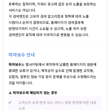
등록하는 절차이며, 키워드 광고와 같은 상위 노출을 보장하는
서비스는 아닙니다.
각 검색엔진은 고유의 검색 알고리즘과 정책에 따라 노출
시점이나 순위가 결정되므로, 홈페이지가 검색결과에
반영되기까지 시간이 소요될 수 있으며, 노출 위치 또한
검색엔진의 로직에 따라 지속적으로 변동될 수 있습니다.
하자보수 안내
하자보수
는 웹사이팅에서 제작하여 납품한 홈페이지의 원본에
중대한 오류가 있거나, 제작상의 실수로 인해 발생한 오작동,
오탈자, 잘못된 정보 기입 등의 문제를 무상으로 수정해드리는
것을 의미합니다.
⚠️ 하자보수에 해당되지 않는 경우
고객님의 요청 변경 또는 서비스 방향 변경에 따른 내용
수정