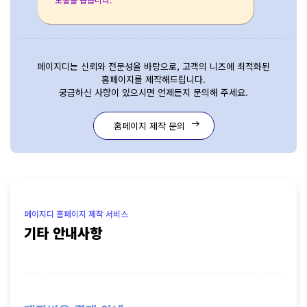
페이지디는 신뢰와 전문성을 바탕으로, 고객의 니즈에 최적화된
홈페이지를 제작해드립니다.
궁금하신 사항이 있으시면 언제든지 문의해 주세요.
홈페이지 제작 문의
east
기타 안내사항