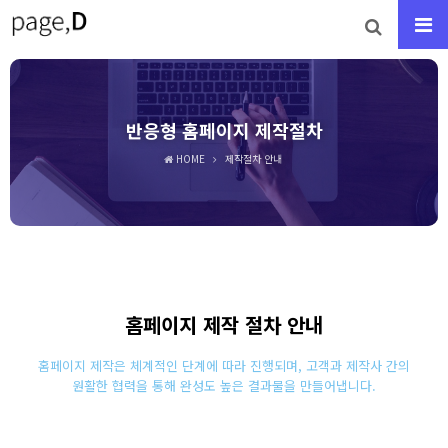
반응형 홈페이지 제작절차
HOME
제작절차 안내
홈페이지 제작 절차 안내
홈페이지 제작은 체계적인 단계에 따라 진행되며,
고객과 제작사 간의
원활한 협력을 통해 완성도 높은 결과물을 만들어냅니다.