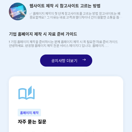
웹사이트 제작 시 참고사이트 고르는 방법
✅ 홈페이지 제작의 첫 단계 참고사이트를 고르는 방법 참고사이트는 왜
중요할까요? 그 이유는 바로 고객과 웹디자이너 간의 원활한 소통을 돕는
중요한 매개체이기 . . .
기업 홈페이지 제작 시 자료 준비 가이드
❗ 기업 홈페이지 제작을 준비하시는 분께 홈페이지 제작 시 꼭 필요한 자료 준비 가이드
안녕하세요. 반응형 홈페이지 제작 전문 서비스 페이지디 입니다. 홈페이지 . . .
공지사항 더보기
east
auto_stories
north_east
홈페이지 제작
자주 묻는 질문