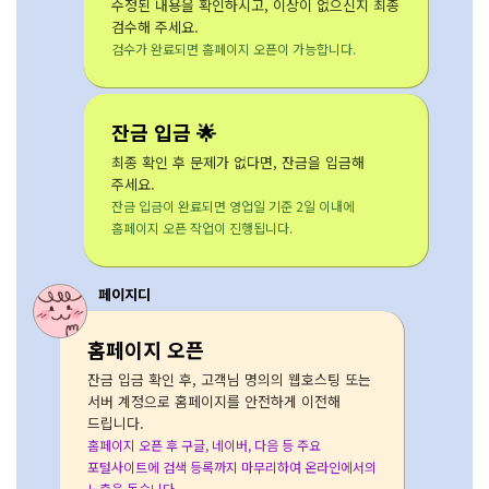
수정된 내용을 확인하시고, 이상이 없으신지 최종
검수해 주세요.
검수가 완료되면 홈페이지 오픈이 가능합니다.
잔금 입금 🌟
최종 확인 후 문제가 없다면, 잔금을 입금해
주세요.
잔금 입금이 완료되면 영업일 기준 2일 이내에
홈페이지 오픈 작업이 진행됩니다.
페이지디
홈페이지 오픈
잔금 입금 확인 후, 고객님 명의의 웹호스팅 또는
서버 계정으로 홈페이지를 안전하게 이전해
드립니다.
홈페이지 오픈 후 구글, 네이버, 다음 등 주요
포털사이트에 검색 등록까지 마무리하여 온라인에서의
노출을 돕습니다.