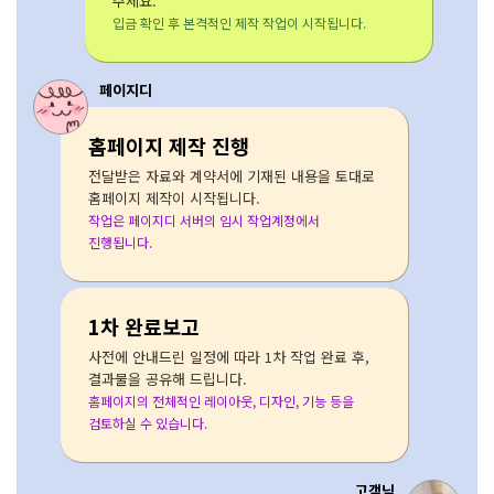
주세요.
입금 확인 후 본격적인 제작 작업이 시작됩니다.
페이지디
홈페이지 제작 진행
전달받은 자료와 계약서에 기재된 내용을 토대로
홈페이지 제작이 시작됩니다.
작업은 페이지디 서버의 임시 작업계정에서
진행됩니다.
1차 완료보고
사전에 안내드린 일정에 따라 1차 작업 완료 후,
결과물을 공유해 드립니다.
홈페이지의 전체적인 레이아웃, 디자인, 기능 등을
검토하실 수 있습니다.
고객님