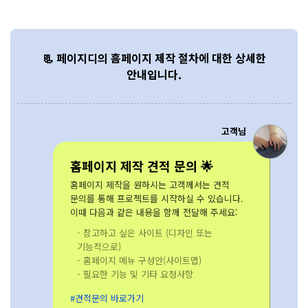
📃 페이지디의 홈페이지 제작 절차에 대한 상세한
안내입니다.
고객님
홈페이지 제작 견적 문의 🌟
홈페이지 제작을 원하시는 고객께서는 견적
문의를 통해 프로젝트를 시작하실 수 있습니다.
이때 다음과 같은 내용을 함께 전달해 주세요:
- 참고하고 싶은 사이트 (디자인 또는
기능적으로)
- 홈페이지 메뉴 구성안(사이트맵)
- 필요한 기능 및 기타 요청사항
#견적문의 바로가기