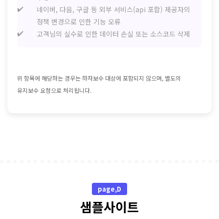
네이버, 다음, 구글 등 외부 서비스(api 포함) 제공자의
정책 변경으로 인한 기능 오류
고객님의 실수로 인한 데이터 손실 또는 소스코드 삭제
위 항목에 해당하는 경우는 하자보수 대상에 포함되지 않으며, 별도의
유지보수 요청으로 처리됩니다.
page,D
샘플사이트