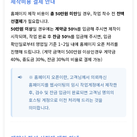
제작비용 결제 안내
홈페이지 제작 비용이
총 50만원 미만
일 경우, 작업 착수 전
전액
선결제
가 필요합니다.
50만원 이상
일 경우에는
계약금 50%
를 입금해 주시면 제작이
시작되며, 작업 완료 후
잔금 50%
를 입금해 주시면, 입금
확인일로부터 영업일 기준 1~2일 내에 홈페이지 오픈 처리를
진행해 드립니다. (계약 금액이 500만원 이상인경우 계약금
40%, 중도금 30%, 잔금 30%의 비율로 결제 가능)
※ 홈페이지 오픈이란, 고객님께서 의뢰하신
홈페이지를 웹사이팅의 임시 작업계정에서 제작한
후, 검수 및 잔금 입금이 완료되면 고객님 명의의
호스팅 계정으로 이전 처리해 드리는 것을
의미합니다.