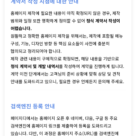
계약서 작성 시점에 대한 안내
홈페이지 제작에 필요한 내용이 아직 확정되지 않은 경우, 제작
범위와 일정 또한 명확하게 정의할 수 없어
정식 계약서 작성이
어렵습니다.
원활하고 정확한 홈페이지 제작을 위해서는, 제작에 포함될 메뉴
구성, 기능, 디자인 방향 등 핵심 요소들이 사전에 충분히
협의되고 정리되어야 합니다.
제작 관련 내용이 구체적으로 확정되면, 해당 내용을 기반으로
정식 계약서 및 개발 내역서
를 작성하여 계약을 진행하게 됩니다.
계약 이전 단계에서는 고객님의 준비 상황에 맞춰 상담 및 견적
안내를 도와드리고 있으니, 필요한 경우 언제든지 문의해 주세요.
검색엔진 등록 안내
페이지디에서는 홈페이지 오픈 후 네이버, 다음, 구글 등 주요
검색엔진에 홈페이지 링크를 제출하여 등록을 도와드리고
있습니다. 다만, 이 과정은 홈페이지 주소(URL)를 검색엔진에