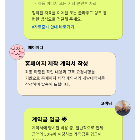
- 제품 이미지 또는 기타 콘텐츠 자료
정리된 자료를 이메일 또는 클라우드 링크 등
편한 방식으로 전달해 주세요.
#자료준비 안내 바로가기
페이지디
홈페이지 제작 계약서 작성
최종 확정된 작업 내용과 고객 요청사항을
기반으로 홈페이지 제작 계약서와 개발내역서를
작성하여 발송해 드립니다.
고객님
계약금 입금 🌟
계약서에 명시된 비용 중, 일반적으로 전체
금액의 50%에 해당하는 계약금을 입금해