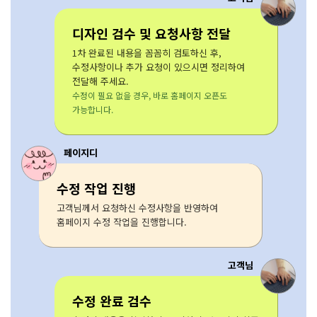
디자인 검수 및 요청사항 전달
1차 완료된 내용을 꼼꼼히 검토하신 후,
수정사항이나 추가 요청이 있으시면 정리하여
전달해 주세요.
수정이 필요 없을 경우, 바로 홈페이지 오픈도
가능합니다.
페이지디
수정 작업 진행
고객님께서 요청하신 수정사항을 반영하여
홈페이지 수정 작업을 진행합니다.
고객님
수정 완료 검수