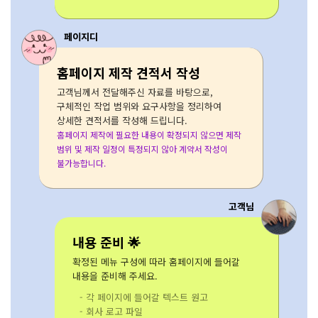
페이지디
홈페이지 제작 견적서 작성
고객님께서 전달해주신 자료를 바탕으로,
구체적인 작업 범위와 요구사항을 정리하여
상세한 견적서를 작성해 드립니다.
홈페이지 제작에 필요한 내용이 확정되지 않으면 제작
범위 및 제작 일정이 특정되지 않아 계약서 작성이
불가능합니다.
고객님
내용 준비 🌟
확정된 메뉴 구성에 따라 홈페이지에 들어갈
내용을 준비해 주세요.
- 각 페이지에 들어갈 텍스트 원고
- 회사 로고 파일